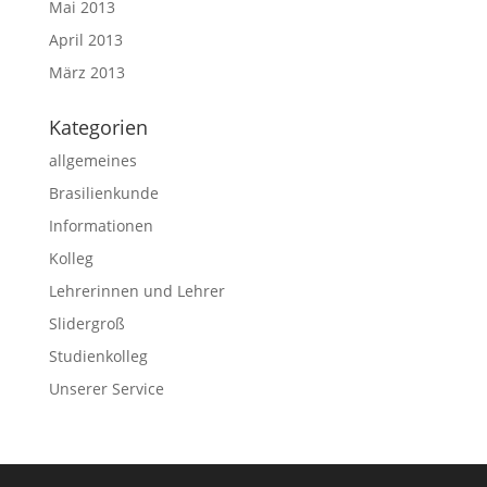
Mai 2013
April 2013
März 2013
Kategorien
allgemeines
Brasilienkunde
Informationen
Kolleg
Lehrerinnen und Lehrer
Slidergroß
Studienkolleg
Unserer Service