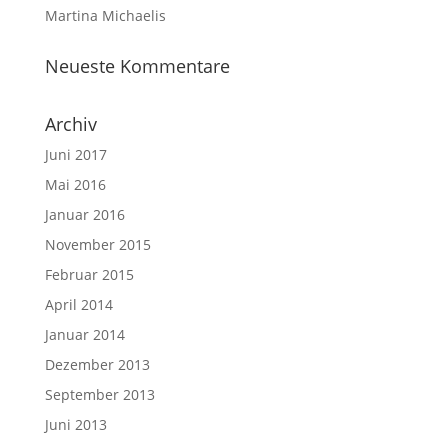
Martina Michaelis
Neueste Kommentare
Archiv
Juni 2017
Mai 2016
Januar 2016
November 2015
Februar 2015
April 2014
Januar 2014
Dezember 2013
September 2013
Juni 2013