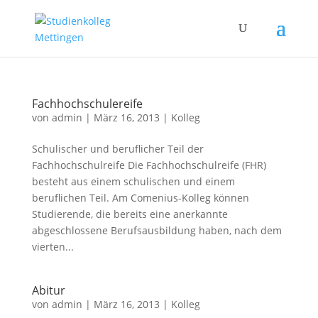
Fachhochschulereife
von
admin
|
März 16, 2013
|
Kolleg
Schulischer und beruflicher Teil der
Fachhochschulreife Die Fachhochschulreife (FHR)
besteht aus einem schulischen und einem
beruflichen Teil. Am Comenius-Kolleg können
Studierende, die bereits eine anerkannte
abgeschlossene Berufsausbildung haben, nach dem
vierten...
Abitur
von
admin
|
März 16, 2013
|
Kolleg