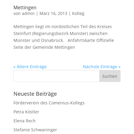
Mettingen
von
admin
|
März 16, 2013
|
Kolleg
Mettingen liegt im nordöstlichen Teil des Kreises
Steinfurt (Regierungsbezirk Münster) zwischen
Münster und Osnabrück. Anfahrtskarte Offizielle
Seite der Gemeinde Mettingen
« Ältere Einträge
Nächste Einträge »
Neueste Beiträge
Förderverein des Comenius-Kollegs
Petra Köstler
Elena Rech
Stefanie Schwaninger