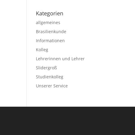
Kategorien
allgemeines
Brasilienkunde
Informationen
Kolleg
Lehrerinnen und Lehrer
Slidergroß
Studienkolleg
Unserer Service