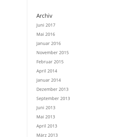
Archiv
Juni 2017
Mai 2016
Januar 2016
November 2015
Februar 2015
April 2014
Januar 2014
Dezember 2013
September 2013
Juni 2013
Mai 2013
April 2013
März 2013