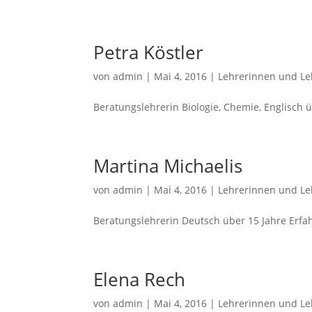
Petra Köstler
von
admin
|
Mai 4, 2016
|
Lehrerinnen und Le
Beratungslehrerin Biologie, Chemie, Englisch 
Martina Michaelis
von
admin
|
Mai 4, 2016
|
Lehrerinnen und Le
Beratungslehrerin Deutsch über 15 Jahre Erfa
Elena Rech
von
admin
|
Mai 4, 2016
|
Lehrerinnen und Le