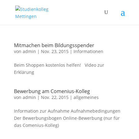
Mitmachen beim Bildungsspender
von
admin
|
Nov. 23, 2015
|
Informationen
Beim Shoppen kostenlos helfen! Video zur
Erklärung
Bewerbung am Comenius-Kolleg
von
admin
|
Nov. 22, 2015
|
allgemeines
Information zur Aufnahme Aufnahmebedingungen
Der Bewerbungsbogen Online-Bewerbung (nur für
das Comenius-Kolleg)