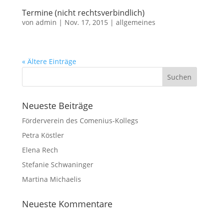
Termine (nicht rechtsverbindlich)
von
admin
|
Nov. 17, 2015
|
allgemeines
« Ältere Einträge
Neueste Beiträge
Förderverein des Comenius-Kollegs
Petra Köstler
Elena Rech
Stefanie Schwaninger
Martina Michaelis
Neueste Kommentare