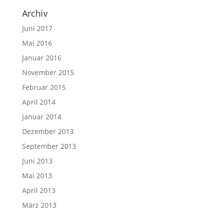
Archiv
Juni 2017
Mai 2016
Januar 2016
November 2015
Februar 2015
April 2014
Januar 2014
Dezember 2013
September 2013
Juni 2013
Mai 2013
April 2013
März 2013