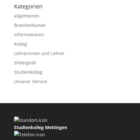
Kategorien
allgemeines
Brasilienkunde
Informationen
Kolleg
Lehrerinnen und Lehrer
Slidergroß
Studienkolleg
Unserer Service
Studienkolleg Mettingen