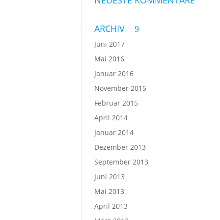
NEUESTE KOMMENTARE
ARCHIV
Juni 2017
Mai 2016
Januar 2016
November 2015
Februar 2015
April 2014
Januar 2014
Dezember 2013
September 2013
Juni 2013
Mai 2013
April 2013