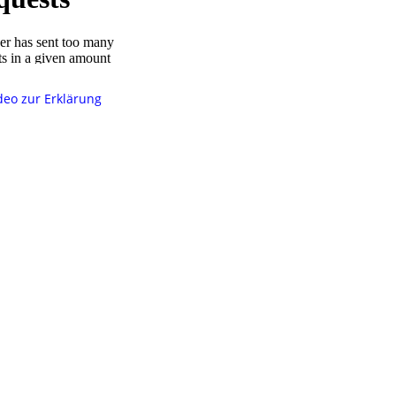
deo zur Erklärung