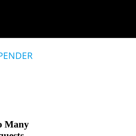
SCHULLEBEN
INFORMATIONEN
PENDER