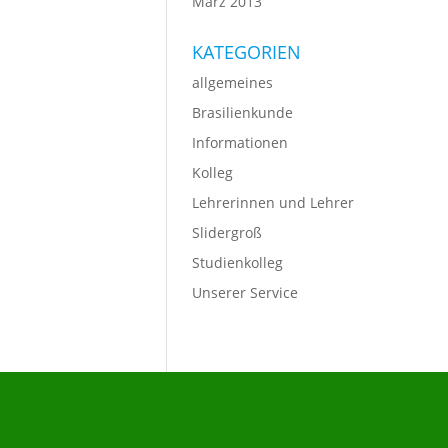
März 2013
KATEGORIEN
allgemeines
Brasilienkunde
Informationen
Kolleg
Lehrerinnen und Lehrer
Slidergroß
Studienkolleg
Unserer Service