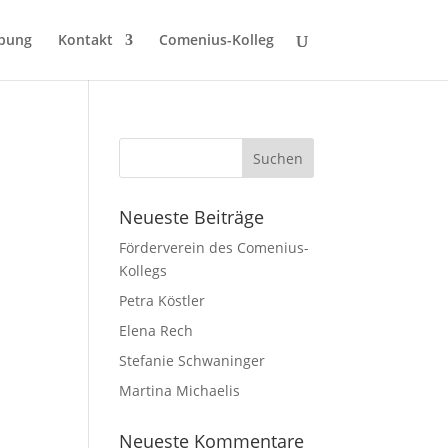
bung
Kontakt
Comenius-Kolleg
Neueste Beiträge
Förderverein des Comenius-
Kollegs
Petra Köstler
Elena Rech
Stefanie Schwaninger
Martina Michaelis
Neueste Kommentare