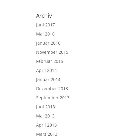
Archiv
Juni 2017
Mai 2016
Januar 2016
November 2015
Februar 2015
April 2014
Januar 2014
Dezember 2013
September 2013
Juni 2013
Mai 2013
April 2013
März 2013