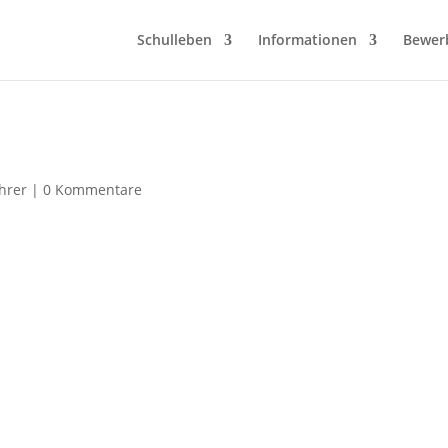
Schulleben
Informationen
Bewer
hrer
|
0 Kommentare