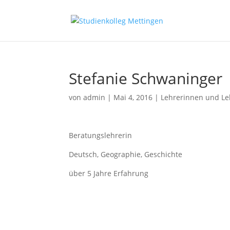
Stefanie Schwaninger
von
admin
|
Mai 4, 2016
|
Lehrerinnen und Le
Beratungslehrerin
Deutsch, Geographie, Geschichte
über 5 Jahre Erfahrung