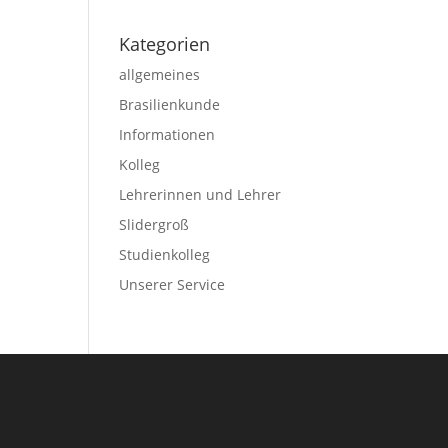
Kategorien
allgemeines
Brasilienkunde
Informationen
Kolleg
Lehrerinnen und Lehrer
Slidergroß
Studienkolleg
Unserer Service