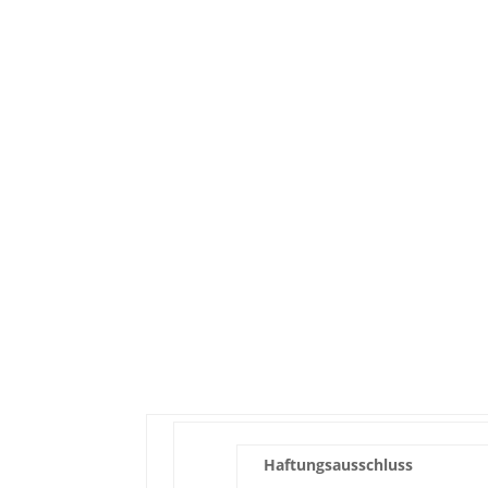
Haftungsausschluss