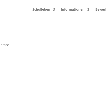
Schulleben
Informationen
Bewer
ntare