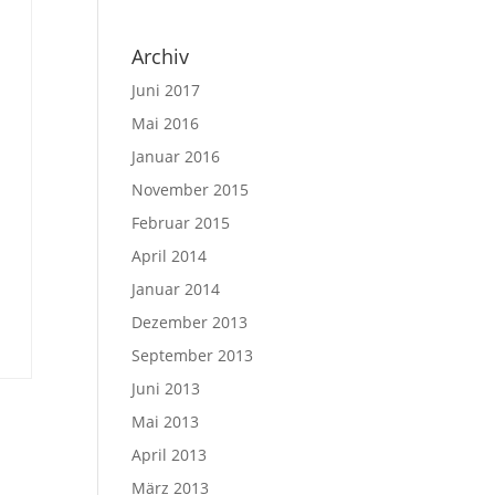
Archiv
Juni 2017
Mai 2016
Januar 2016
November 2015
Februar 2015
April 2014
Januar 2014
Dezember 2013
September 2013
Juni 2013
Mai 2013
April 2013
März 2013