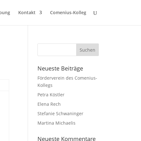
bung
Kontakt
Comenius-Kolleg
Neueste Beiträge
Förderverein des Comenius-
Kollegs
Petra Köstler
Elena Rech
Stefanie Schwaninger
Martina Michaelis
Neueste Kommentare