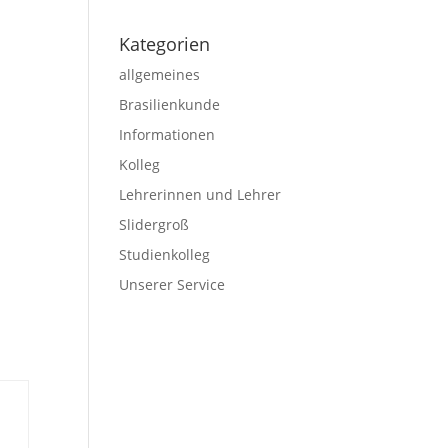
Kategorien
allgemeines
Brasilienkunde
Informationen
Kolleg
Lehrerinnen und Lehrer
Slidergroß
Studienkolleg
Unserer Service