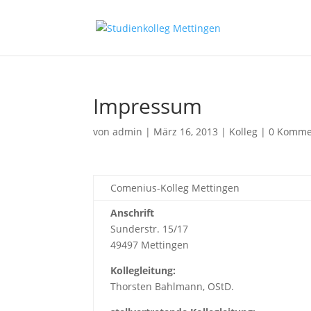
Impressum
von
admin
|
März 16, 2013
|
Kolleg
|
0 Komme
Comenius-Kolleg Mettingen
Anschrift
Sunderstr. 15/17
49497 Mettingen
Kollegleitung:
Thorsten Bahlmann, OStD.